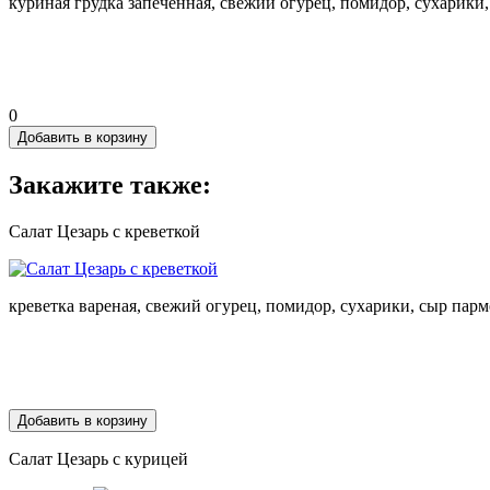
куриная грудка запеченная, свежий огурец, помидор, сухарики, 
0
Добавить в корзину
Закажите также:
Салат Цезарь с креветкой
креветка вареная, свежий огурец, помидор, сухарики, сыр парме
Добавить в корзину
Салат Цезарь с курицей