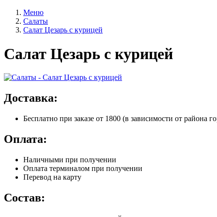
Меню
Салаты
Салат Цезарь с курицей
Салат Цезарь с курицей
Доставка:
Бесплатно
при заказе от 1800 (в зависимости от района го
Оплата:
Наличными при получении
Оплата терминалом при получении
Перевод на карту
Состав: