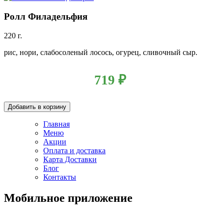
Ролл Филадельфия
220 г.
рис, нори, слабосоленый лосось, огурец, сливочный сыр.
719
₽
Добавить в корзину
Главная
Меню
Акции
Оплата и доставка
Карта Доставки
Блог
Контакты
Мобильное приложение