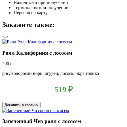
Наличными при получении
Терминалом при получении
Перевод на карту
Закажите также:
<
>
Ролл Калифорния с лососем
200 г.
рис, водоросли нори, огурец, лосось, икра тобико
519
₽
Добавить в корзину
Запеченный Чиз ролл с лососем