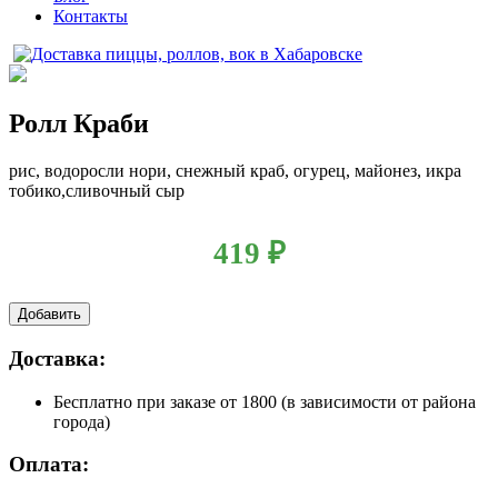
Контакты
Ролл Краби
рис, водоросли нори, снежный краб, огурец, майонез, икра
тобико,сливочный сыр
419
₽
Добавить
Доставка:
Бесплатно
при заказе от 1800 (в зависимости от района
города)
Оплата: