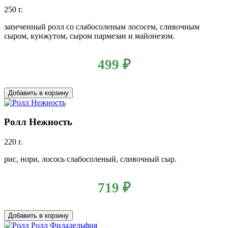
250 г.
запеченный ролл со слабосоленым лососем, сливочным
сыром, кунжутом, сыром пармезан и майонезом.
499
₽
Добавить в корзину
Ролл Нежность
220 г.
рис, нори, лосось слабосоленый, сливочный сыр.
719
₽
Добавить в корзину