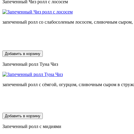
Запеченный Чиз ролл с лососем
запеченный ролл со слабосоленым лососем, сливочным сыром,
Добавить в корзину
Запеченный ролл Туна Чиз
запеченный ролл с сёмгой, огурцом, сливочным сыром в струж
Добавить в корзину
Запеченный ролл с мидиями