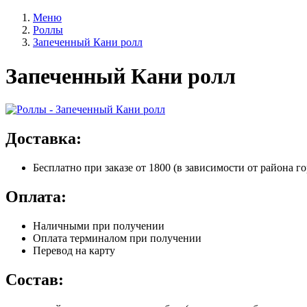
Меню
Роллы
Запеченный Кани ролл
Запеченный Кани ролл
Доставка:
Бесплатно
при заказе от 1800 (в зависимости от района го
Оплата:
Наличными при получении
Оплата терминалом при получении
Перевод на карту
Состав: