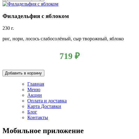
Филадельфия с яблоком
230 г.
рис, нори, лосось слабосолёный, сыр творожный, яблоко
719
₽
Добавить в корзину
Главная
Меню
Акции
Оплата и доставка
Карта Доставки
Блог
Контакты
Мобильное приложение