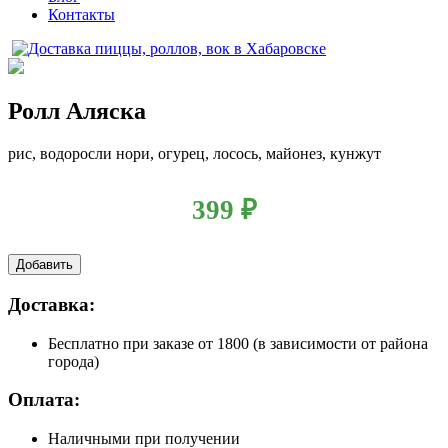
Контакты
Ролл Аляска
рис, водоросли нори, огурец, лосось, майонез, кунжут
399
₽
Добавить
Доставка:
Бесплатно
при заказе от 1800 (в зависимости от района
города)
Оплата:
Наличными при получении