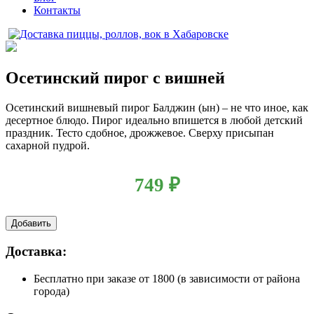
Контакты
Осетинский пирог с вишней
Осетинский вишневый пирог Балджин (ын) – не что иное, как
десертное блюдо. Пирог идеально впишется в любой детский
праздник. Тесто сдобное, дрожжевое. Сверху присыпан
сахарной пудрой.
749
₽
Добавить
Доставка:
Бесплатно
при заказе от 1800 (в зависимости от района
города)