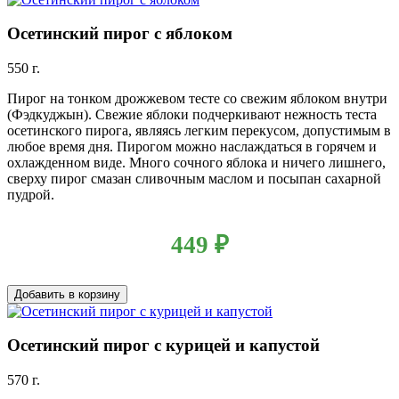
Осетинский пирог с яблоком
550 г.
Пирог на тонком дрожжевом тесте со свежим яблоком внутри
(Фэдкуджын). Свежие яблоки подчеркивают нежность теста
осетинского пирога, являясь легким перекусом, допустимым в
любое время дня. Пирогом можно наслаждаться в горячем и
охлажденном виде. Много сочного яблока и ничего лишнего,
сверху пирог смазан сливочным маслом и посыпан сахарной
пудрой.
449
₽
Добавить в корзину
Осетинский пирог с курицей и капустой
570 г.