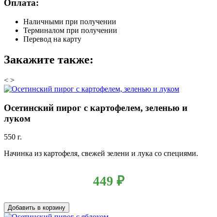
Оплата:
Наличными при получении
Терминалом при получении
Перевод на карту
Закажите также:
<
>
Осетинский пирог с картофелем, зеленью и
луком
550 г.
Начинка из картофеля, свежей зелени и лука со специями.
449
₽
Добавить в корзину