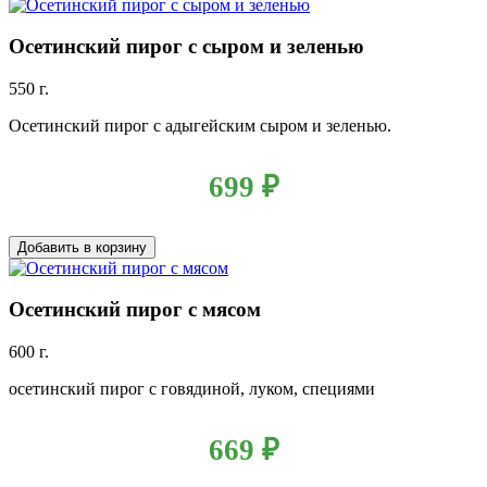
Осетинский пирог с сыром и зеленью
550 г.
Осетинский пирог с адыгейским сыром и зеленью.
699
₽
Добавить в корзину
Осетинский пирог с мясом
600 г.
осетинский пирог с говядиной, луком, специями
669
₽