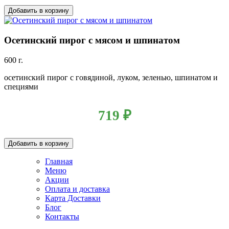
Добавить в корзину
Осетинский пирог с мясом и шпинатом
600 г.
осетинский пирог с говядиной, луком, зеленью, шпинатом и
специями
719
₽
Добавить в корзину
Главная
Меню
Акции
Оплата и доставка
Карта Доставки
Блог
Контакты