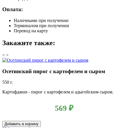
Оплата:
Наличными при получении
Терминалом при получении
Перевод на карту
Закажите также:
<
>
Осетинский пирог с картофелем и сыром
550 г.
Картофджин - пирог с картофелем и адыгейским сыром.
569
₽
Добавить в корзину