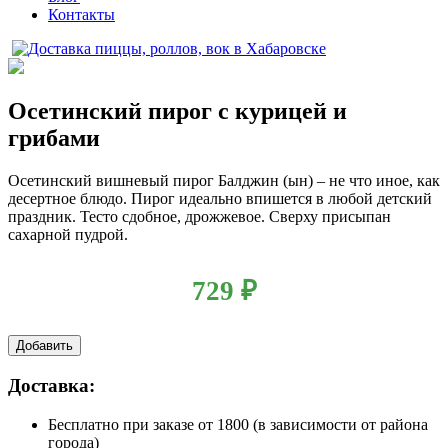
Контакты
Осетинский пирог с курицей и
грибами
Осетинский вишневый пирог Балджин (ын) – не что иное, как
десертное блюдо. Пирог идеально впишется в любой детский
праздник. Тесто сдобное, дрожжевое. Сверху присыпан
сахарной пудрой.
729
₽
Добавить
Доставка:
Бесплатно
при заказе от 1800 (в зависимости от района
города)