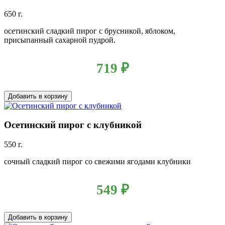
650 г.
осетинский сладкий пирог с брусникой, яблоком,
присыпанный сахарной пудрой.
719
₽
Добавить в корзину
Осетинский пирог с клубникой
550 г.
сочный сладкий пирог со свежими ягодами клубники
549
₽
Добавить в корзину