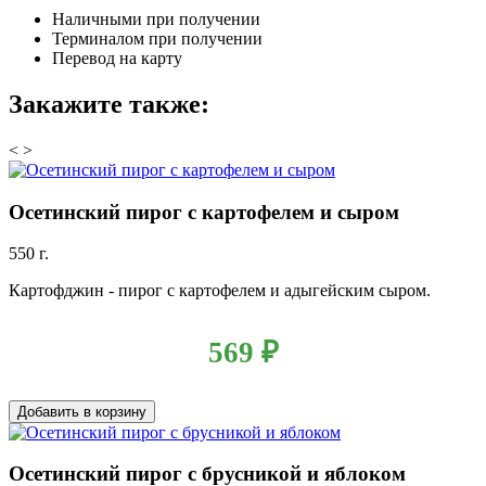
Наличными при получении
Терминалом при получении
Перевод на карту
Закажите также:
<
>
Осетинский пирог с картофелем и сыром
550 г.
Картофджин - пирог с картофелем и адыгейским сыром.
569
₽
Добавить в корзину
Осетинский пирог с брусникой и яблоком