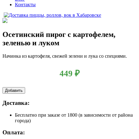
Контакты
Осетинский пирог с картофелем,
зеленью и луком
Начинка из картофеля, свежей зелени и лука со специями.
449
₽
Добавить
Доставка:
Бесплатно
при заказе от 1800 (в зависимости от района
города)
Оплата: