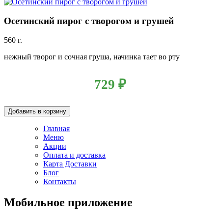
Осетинский пирог с творогом и грушей
560 г.
нежный творог и сочная груша, начинка тает во рту
729
₽
Добавить в корзину
Главная
Меню
Акции
Оплата и доставка
Карта Доставки
Блог
Контакты
Мобильное приложение