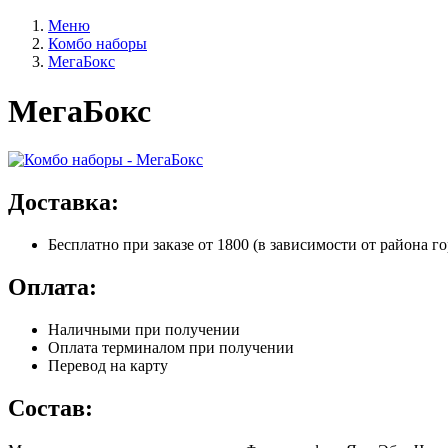
Меню
Комбо наборы
МегаБокс
МегаБокс
Доставка:
Бесплатно
при заказе от 1800 (в зависимости от района го
Оплата:
Наличными при получении
Оплата терминалом при получении
Перевод на карту
Состав: