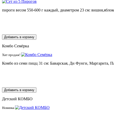
пироги весом 550-600 г каждый, диаметром 23 см: вишня,ябло
Добавить в корзину
Комбо Семёрка
Хит продаж!
Комбо из семи пицц 31 см: Баварская, Ди Фунги, Маргарита, 
Добавить в корзину
Детский КОМБО
Новинка