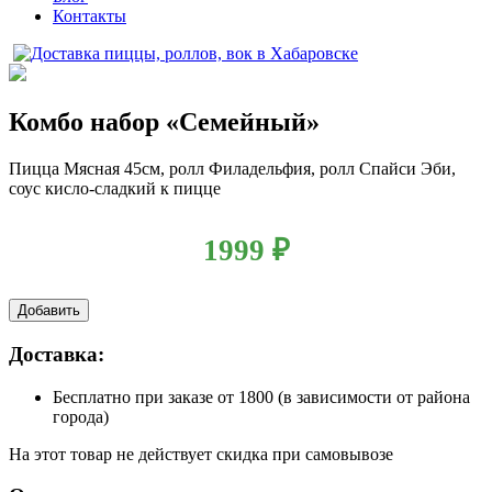
Контакты
Комбо набор «Семейный»
Пицца Мясная 45см, ролл Филадельфия, ролл Спайси Эби,
соус кисло-сладкий к пицце
1999
₽
Добавить
Доставка:
Бесплатно
при заказе от 1800 (в зависимости от района
города)
На этот товар не действует скидка при самовывозе