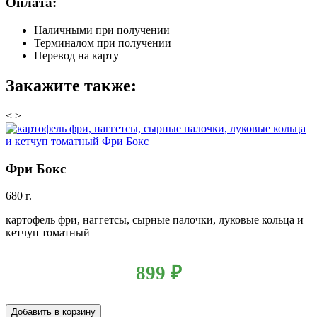
Оплата:
Наличными при получении
Терминалом при получении
Перевод на карту
Закажите также:
<
>
Фри Бокс
680 г.
картофель фри, наггетсы, сырные палочки, луковые кольца и
кетчуп томатный
899
₽
Добавить в корзину